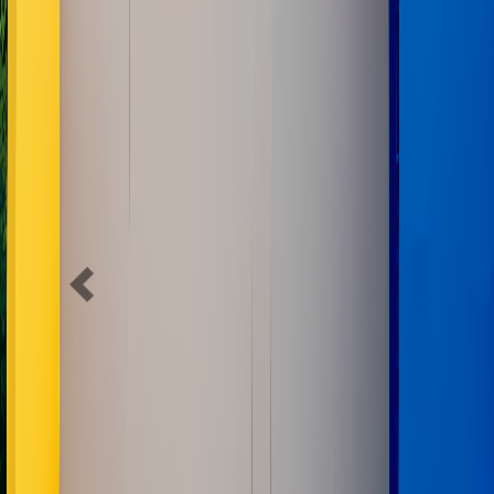
Previous